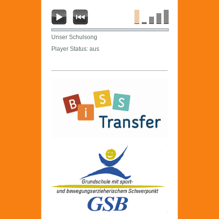
Unser Schulsong
Player Status: aus