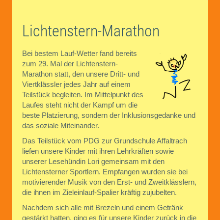
Lichtenstern-Marathon
Bei bestem Lauf-Wetter fand bereits
zum 29. Mal der Lichtenstern-
Marathon statt, den unsere Dritt- und
Viertklässler jedes Jahr auf einem
Teilstück begleiten. Im Mittelpunkt des
Laufes steht nicht der Kampf um die
beste Platzierung, sondern der Inklusionsgedanke und
das soziale Miteinander.
Das Teilstück vom PDG zur Grundschule Affaltrach
liefen unsere Kinder mit ihren Lehrkräften sowie
unserer Lesehündin Lori gemeinsam mit den
Lichtensterner Sportlern. Empfangen wurden sie bei
motivierender Musik von den Erst- und Zweitklässlern,
die ihnen im Zieleinlauf-Spalier kräftig zujubelten.
Nachdem sich alle mit Brezeln und einem Getränk
gestärkt hatten, ging es für unsere Kinder zurück in die