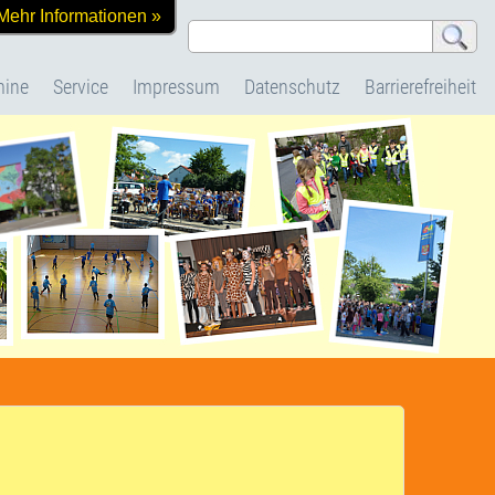
Mehr Informationen »
mine
Service
Impressum
Datenschutz
Barrierefreiheit