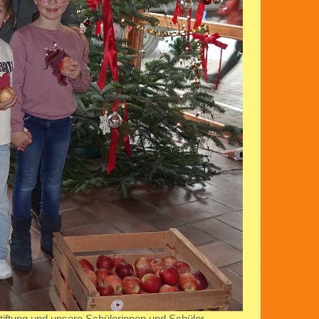
tiftung und unsere Schülerinnen und Schüler