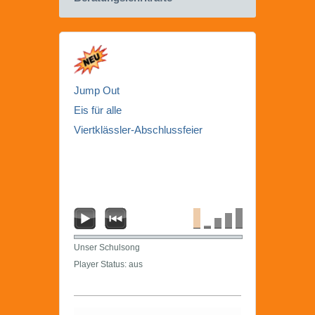
Jump Out
Eis für alle
Viertklässler-Abschlussfeier
Unser Schulsong
Player Status: aus