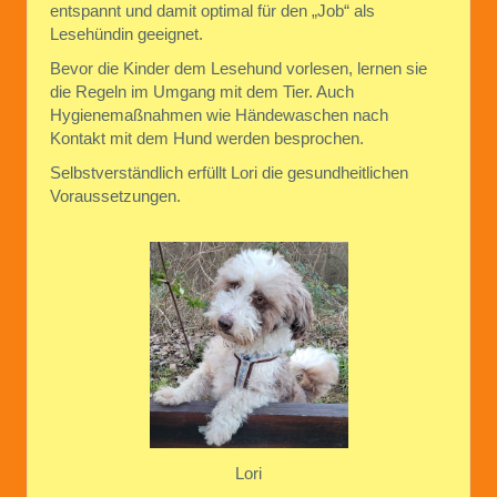
entspannt und damit optimal für den „Job“ als
Lesehündin geeignet.
Bevor die Kinder dem Lesehund vorlesen, lernen sie
die Regeln im Umgang mit dem Tier. Auch
Hygienemaßnahmen wie Händewaschen nach
Kontakt mit dem Hund werden besprochen.
Selbstverständlich erfüllt Lori die gesundheitlichen
Voraussetzungen.
Lori